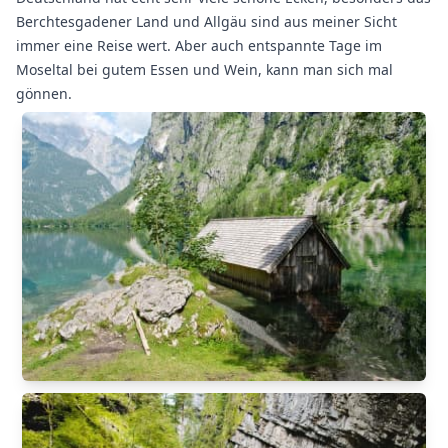
Berchtesgadener Land und Allgäu sind aus meiner Sicht
immer eine Reise wert. Aber auch entspannte Tage im
Moseltal bei gutem Essen und Wein, kann man sich mal
gönnen.