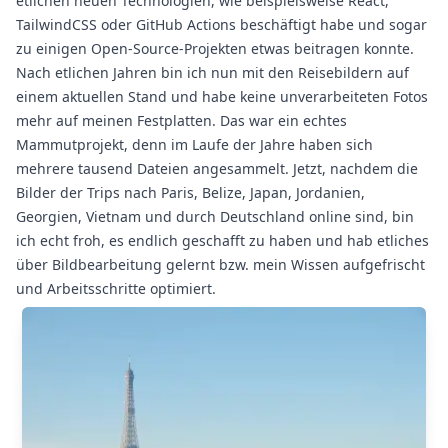
etlichen neuen Technologien, wie beispielsweise React,
TailwindCSS oder GitHub Actions beschäftigt habe und sogar
zu einigen Open-Source-Projekten etwas beitragen konnte.
Nach etlichen Jahren bin ich nun mit den Reisebildern auf
einem aktuellen Stand und habe keine unverarbeiteten Fotos
mehr auf meinen Festplatten. Das war ein echtes
Mammutprojekt, denn im Laufe der Jahre haben sich
mehrere tausend Dateien angesammelt. Jetzt, nachdem die
Bilder der Trips nach
Paris, Belize, Japan, Jordanien,
Georgien, Vietnam und durch Deutschland
online sind, bin
ich echt froh, es endlich geschafft zu haben und hab etliches
über Bildbearbeitung gelernt bzw. mein Wissen aufgefrischt
und Arbeitsschritte optimiert.