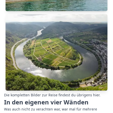
Die kompletten Bilder zur Reise findest du übrigens
hier
.
In den eigenen vier Wänden
Was auch nicht zu verachten war, war mal für mehrere