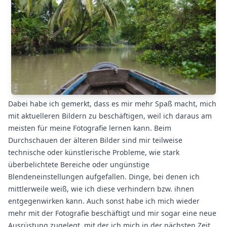
Dabei habe ich gemerkt, dass es mir mehr Spaß macht, mich
mit aktuelleren Bildern zu beschäftigen, weil ich daraus am
meisten für meine Fotografie lernen kann. Beim
Durchschauen der älteren Bilder sind mir teilweise
technische oder künstlerische Probleme, wie stark
überbelichtete Bereiche oder ungünstige
Blendeneinstellungen aufgefallen. Dinge, bei denen ich
mittlerweile weiß, wie ich diese verhindern bzw. ihnen
entgegenwirken kann. Auch sonst habe ich mich wieder
mehr mit der Fotografie beschäftigt und mir sogar eine neue
Ausrüstung zugelegt, mit der ich mich in der nächsten Zeit