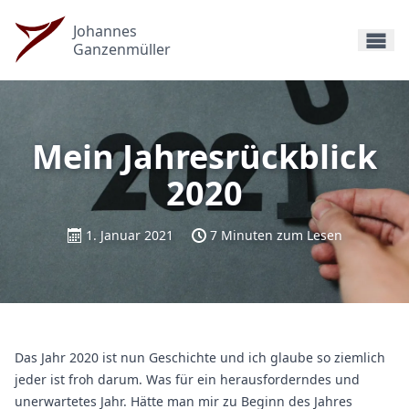
Johannes
Ganzenmüller
Mein Jahresrückblick
2020
1. Januar 2021
7 Minuten zum Lesen
Das Jahr 2020 ist nun Geschichte und ich glaube so ziemlich
jeder ist froh darum. Was für ein herausforderndes und
unerwartetes Jahr. Hätte man mir zu Beginn des Jahres