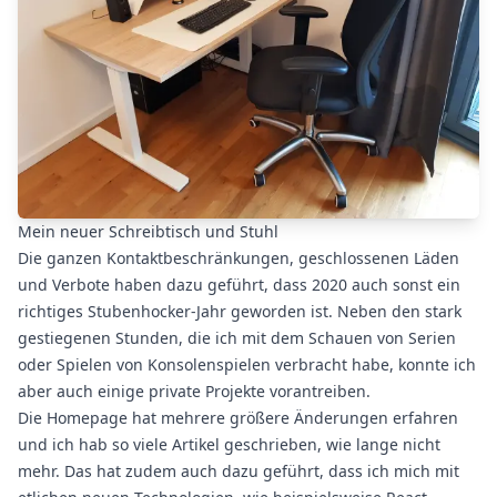
Mein neuer Schreibtisch und Stuhl
Die ganzen Kontaktbeschränkungen, geschlossenen Läden
und Verbote haben dazu geführt, dass 2020 auch sonst ein
richtiges Stubenhocker-Jahr geworden ist. Neben den stark
gestiegenen Stunden, die ich mit dem Schauen von Serien
oder Spielen von Konsolenspielen verbracht habe, konnte ich
aber auch einige private Projekte vorantreiben.
Die Homepage hat mehrere größere Änderungen erfahren
und ich hab so viele Artikel geschrieben, wie lange nicht
mehr. Das hat zudem auch dazu geführt, dass ich mich mit