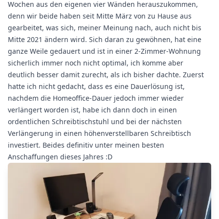
Wochen aus den eigenen vier Wänden herauszukommen,
denn wir beide haben seit Mitte März von zu Hause aus
gearbeitet, was sich, meiner Meinung nach, auch nicht bis
Mitte 2021 ändern wird. Sich daran zu gewöhnen, hat eine
ganze Weile gedauert und ist in einer 2-Zimmer-Wohnung
sicherlich immer noch nicht optimal, ich komme aber
deutlich besser damit zurecht, als ich bisher dachte. Zuerst
hatte ich nicht gedacht, dass es eine Dauerlösung ist,
nachdem die Homeoffice-Dauer jedoch immer wieder
verlängert worden ist, habe ich dann doch in einen
ordentlichen Schreibtischstuhl und bei der nächsten
Verlängerung in einen höhenverstellbaren Schreibtisch
investiert. Beides definitiv unter meinen besten
Anschaffungen dieses Jahres :D