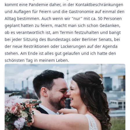
kommt eine Pandemie daher, in der Kontaktbeschränkungen
und Auflagen für Feiern und die Gastronomie auf einmal den
Alltag bestimmen. Auch wenn wir "nur" mit ca. 50 Personen
geplant hatten zu feiern, macht man sich schon Gedanken,
ob es verantwortlich ist, am Termin festzuhalten und bangt
bei jeder Sitzung des Bundestags oder Berliner Senats, bei
der neue Restriktionen oder Lockerungen auf der Agenda
stehen. Am Ende ist alles gut gelaufen und ich hatte den
schönsten Tag in meinem Leben.