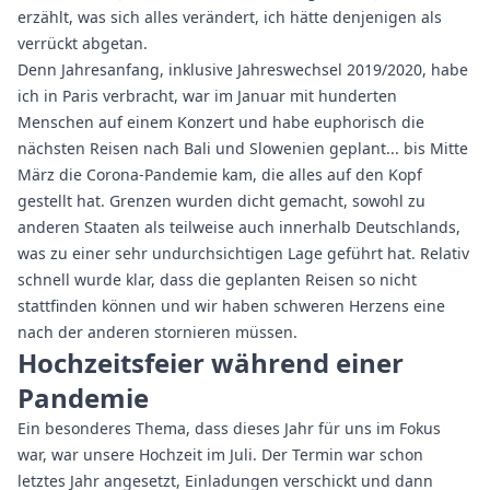
erzählt, was sich alles verändert, ich hätte denjenigen als
verrückt abgetan.
Denn Jahresanfang, inklusive Jahreswechsel 2019/2020, habe
ich in Paris verbracht, war im Januar mit hunderten
Menschen auf einem Konzert und habe euphorisch die
nächsten Reisen nach Bali und Slowenien geplant... bis Mitte
März die Corona-Pandemie kam, die alles auf den Kopf
gestellt hat. Grenzen wurden dicht gemacht, sowohl zu
anderen Staaten als teilweise auch innerhalb Deutschlands,
was zu einer sehr undurchsichtigen Lage geführt hat. Relativ
schnell wurde klar, dass die geplanten Reisen so nicht
stattfinden können und wir haben schweren Herzens eine
nach der anderen stornieren müssen.
Hochzeitsfeier während einer
Pandemie
Ein besonderes Thema, dass dieses Jahr für uns im Fokus
war, war unsere Hochzeit im Juli. Der Termin war schon
letztes Jahr angesetzt, Einladungen verschickt und dann