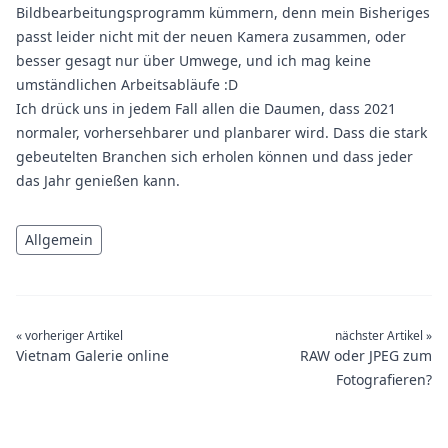
Bildbearbeitungsprogramm kümmern, denn mein Bisheriges
passt leider nicht mit der neuen Kamera zusammen, oder
besser gesagt nur über Umwege, und ich mag keine
umständlichen Arbeitsabläufe :D
Ich drück uns in jedem Fall allen die Daumen, dass 2021
normaler, vorhersehbarer und planbarer wird. Dass die stark
gebeutelten Branchen sich erholen können und dass jeder
das Jahr genießen kann.
Allgemein
« vorheriger Artikel
nächster Artikel »
Vietnam Galerie online
RAW oder JPEG zum
Fotografieren?