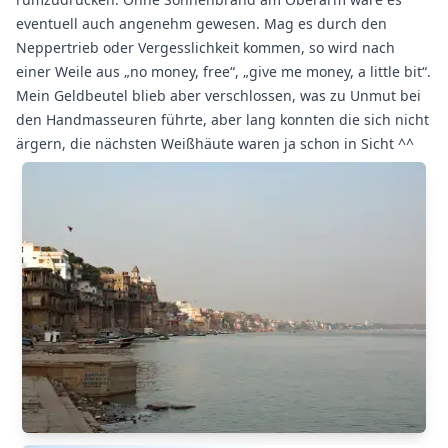
eventuell auch angenehm gewesen. Mag es durch den
Neppertrieb oder Vergesslichkeit kommen, so wird nach
einer Weile aus „no money, free“, „give me money, a little bit“.
Mein Geldbeutel blieb aber verschlossen, was zu Unmut bei
den Handmasseuren führte, aber lang konnten die sich nicht
ärgern, die nächsten Weißhäute waren ja schon in Sicht ^^