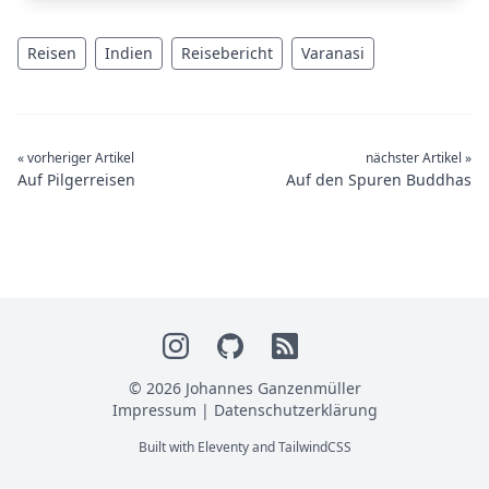
Reisen
Indien
Reisebericht
Varanasi
« vorheriger Artikel
nächster Artikel »
Auf Pilgerreisen
Auf den Spuren Buddhas
© 2026 Johannes Ganzenmüller
Impressum
|
Datenschutzerklärung
Built with
Eleventy
and
TailwindCSS